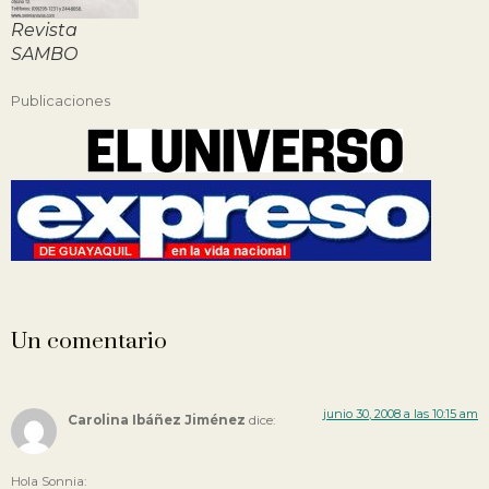
Revista
SAMBO
Publicaciones
Un comentario
junio 30, 2008 a las 10:15 am
Carolina Ibáñez Jiménez
dice:
Hola Sonnia: