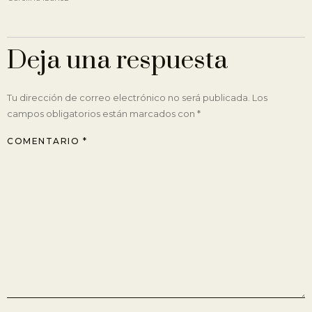
Deja una respuesta
Tu dirección de correo electrónico no será publicada.
Los
campos obligatorios están marcados con
*
COMENTARIO
*