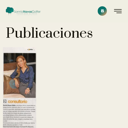
Publicaciones