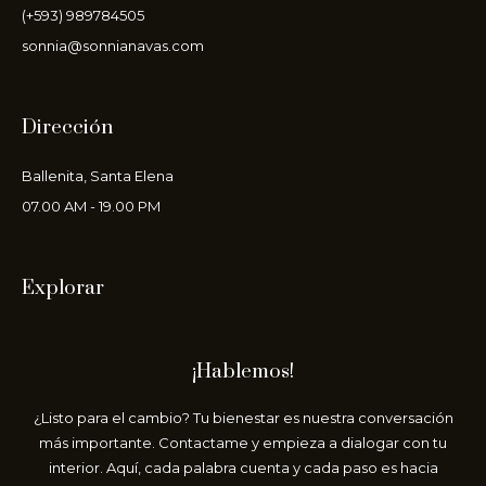
(+593) 989784505
sonnia@sonnianavas.com
Dirección
Ballenita, Santa Elena
07.00 AM - 19.00 PM
Explorar
¡Hablemos!
¿Listo para el cambio? Tu bienestar es nuestra conversación
más importante. Contactame y empieza a dialogar con tu
interior. Aquí, cada palabra cuenta y cada paso es hacia