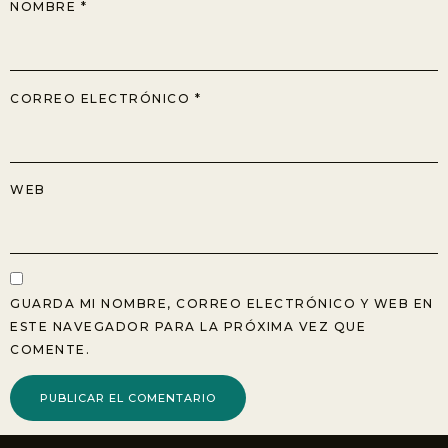
NOMBRE
*
CORREO ELECTRÓNICO
*
WEB
GUARDA MI NOMBRE, CORREO ELECTRÓNICO Y WEB EN
ESTE NAVEGADOR PARA LA PRÓXIMA VEZ QUE
COMENTE.