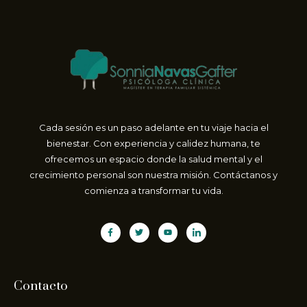
Cada sesión es un paso adelante en tu viaje hacia el
bienestar. Con experiencia y calidez humana, te
ofrecemos un espacio donde la salud mental y el
crecimiento personal son nuestra misión. Contáctanos y
comienza a transformar tu vida.
Contacto