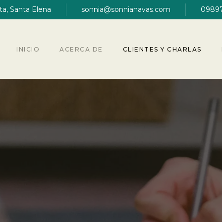
ita, Santa Elena
sonnia@sonnianavas.com
0989
INICIO
ACERCA DE
CLIENTES Y CHARLAS