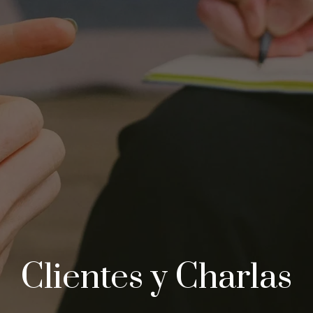
Clientes y Charlas