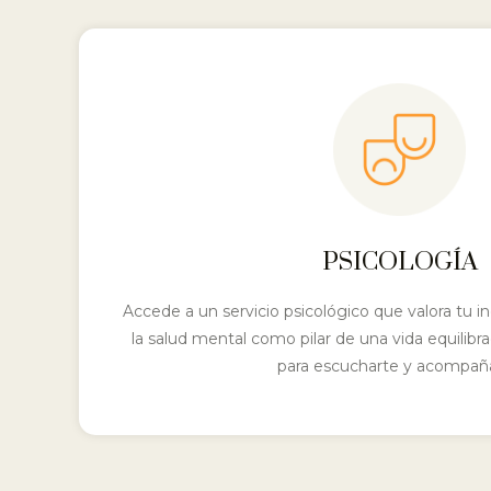
PSICOLOGÍA
Accede a un servicio psicológico que valora tu 
la salud mental como pilar de una vida equilibra
para escucharte y acompaña