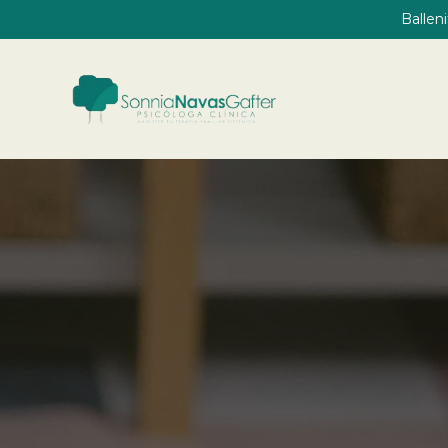
Ballen