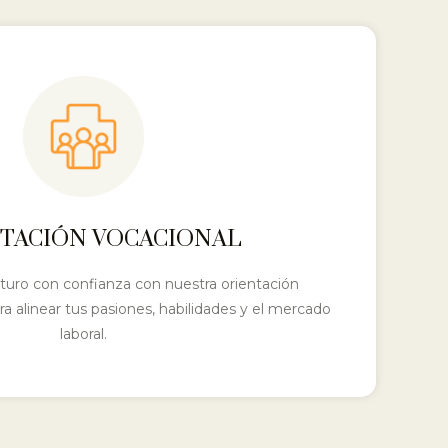
TACIÓN VOCACIONAL
turo con confianza con nuestra orientación
ra alinear tus pasiones, habilidades y el mercado
laboral.