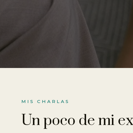
MIS CHARLAS
Un poco de mi ex