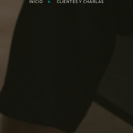
INICIO
CLIENTES Y CHARLAS