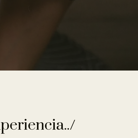
periencia../