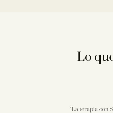
Lo que
"La terapia con 