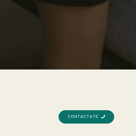
CONTACTATE