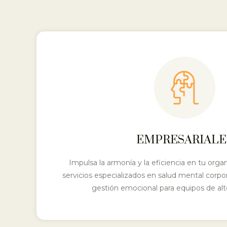
EMPRESARIALE
Impulsa la armonía y la eficiencia en tu orga
servicios especializados en salud mental corpo
gestión emocional para equipos de alt