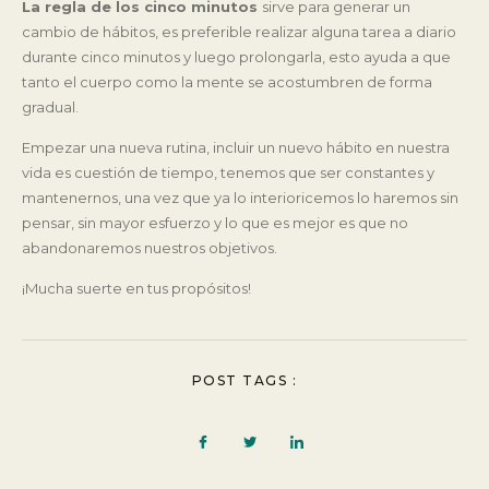
La regla de los cinco minutos
sirve para generar un
cambio de hábitos, es preferible realizar alguna tarea a diario
durante cinco minutos y luego prolongarla, esto ayuda a que
tanto el cuerpo como la mente se acostumbren de forma
gradual.
Empezar una nueva rutina, incluir un nuevo hábito en nuestra
vida es cuestión de tiempo, tenemos que ser constantes y
mantenernos, una vez que ya lo interioricemos lo haremos sin
pensar, sin mayor esfuerzo y lo que es mejor es que no
abandonaremos nuestros objetivos.
¡Mucha suerte en tus propósitos!
POST TAGS :