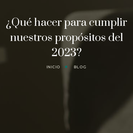
¿Qué hacer para cumplir
nuestros propósitos del
2023?
INICIO
BLOG