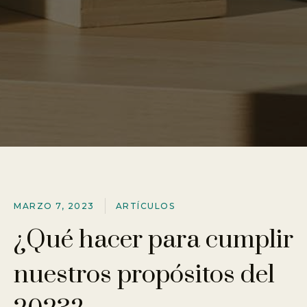
MARZO 7, 2023
ARTÍ­CULOS
¿Qué hacer para cumplir
nuestros propósitos del