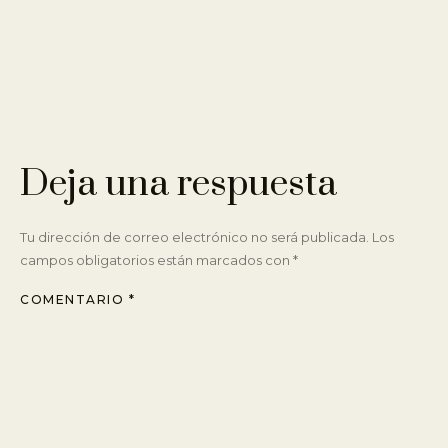
Deja una respuesta
Tu dirección de correo electrónico no será publicada.
Los
campos obligatorios están marcados con
*
COMENTARIO
*