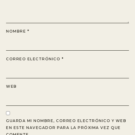
NOMBRE
*
CORREO ELECTRÓNICO
*
WEB
GUARDA MI NOMBRE, CORREO ELECTRÓNICO Y WEB
EN ESTE NAVEGADOR PARA LA PRÓXIMA VEZ QUE
COMENTE.