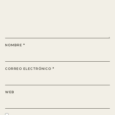
NOMBRE
*
CORREO ELECTRÓNICO
*
WEB