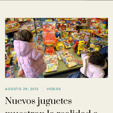
AGOSTO 29, 2012
VIDEOS
Nuevos juguetes