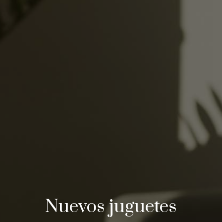
Nuevos juguetes