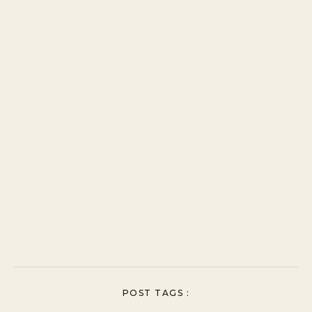
POST TAGS :