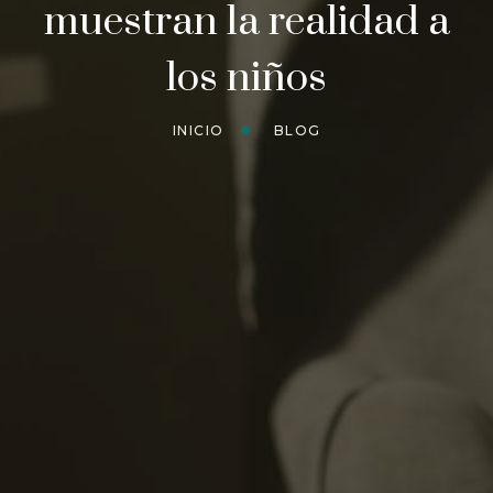
muestran la realidad a
los niños
INICIO
BLOG