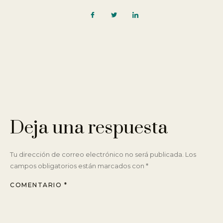
Deja una respuesta
Tu dirección de correo electrónico no será publicada.
Los
campos obligatorios están marcados con
*
COMENTARIO
*