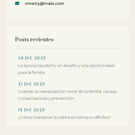
ometry@mails.com
Posts recientes
26 DIC 2023
La época navideña: un desafío y una oportunidad
para la familia
21 DIC 2023
Cuando la manipulación viene de la familia: causas,
consecuencias y prevención
19 DIC 2023
¿Cómo mantener la calma en tiempos difíciles?