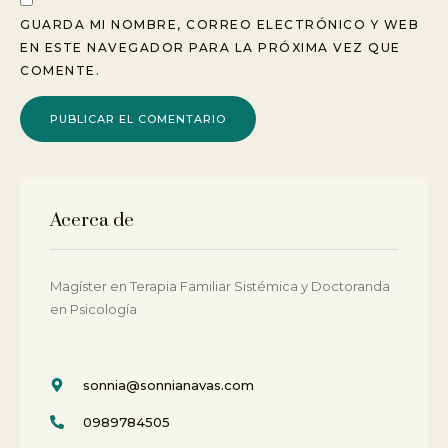
GUARDA MI NOMBRE, CORREO ELECTRÓNICO Y WEB
EN ESTE NAVEGADOR PARA LA PRÓXIMA VEZ QUE
COMENTE.
Acerca de
Magí­ster en Terapia Familiar Sistémica y Doctoranda
en Psicología
sonnia@sonnianavas.com
0989784505