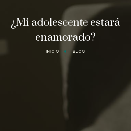
¿Mi adolescente estará
enamorado?
INICIO
BLOG