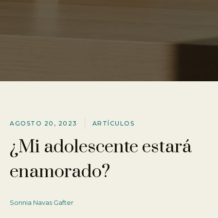
AGOSTO 20, 2023
ARTÍ­CULOS
¿Mi adolescente estará
enamorado?
Sonnia Navas Gafter