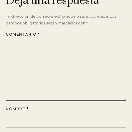
Deja una respuesta
Tu dirección de correo electrónico no será publicada.
Los
campos obligatorios están marcados con
*
COMENTARIO
*
NOMBRE
*