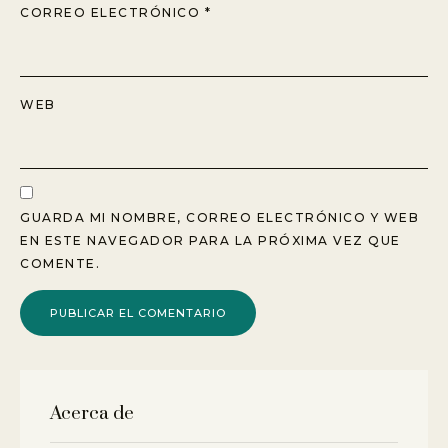
CORREO ELECTRÓNICO
*
WEB
GUARDA MI NOMBRE, CORREO ELECTRÓNICO Y WEB
EN ESTE NAVEGADOR PARA LA PRÓXIMA VEZ QUE
COMENTE.
Acerca de